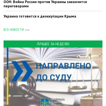
ООН: Война России против Украины закончится
переговорами
Украина готовится к деоккупации Крыма
ВСЕ НОВОСТИ
ЛУЧШЕЕ ЗА НЕДЕЛЮ