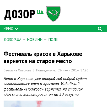
МЕНЮ
ДОЗОР.UA
НОВИНИ
ПОДІЇ
Фестиваль красок в Харькове
вернется на старое место
Светлана Хлестова | Понедельник , 28 июля 2014, 17:26
Лето в Харькове уже второй год подряд будет
заканчиваться ярко и красочно. Индийский
фестиваль «Holiwood» вернется на стадион
«Арсенал». Запланирован он на 30 августа.