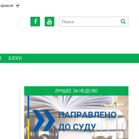
арьков
Я
БЛОГИ
ЛУЧШЕЕ ЗА НЕДЕЛЮ