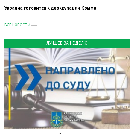
Украина готовится к деоккупации Крыма
ВСЕ НОВОСТИ
ЛУЧШЕЕ ЗА НЕДЕЛЮ