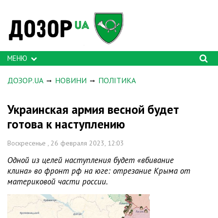
МЕНЮ
ДОЗОР.UA
НОВИНИ
ПОЛІТИКА
Украинская армия весной будет
готова к наступлению
Воскресенье , 26 февраля 2023, 12:03
Одной из целей наступления будет «вбивание
клина» во фронт рф на юге: отрезание Крыма от
материковой части россии.