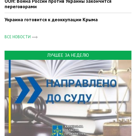
ООН: Война России против Украины закончится
переговорами
Украина готовится к деоккупации Крыма
ВСЕ НОВОСТИ
ЛУЧШЕЕ ЗА НЕДЕЛЮ