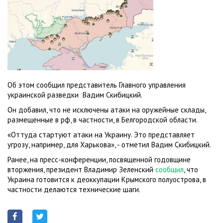
Об этом сообщил представитель Главного управления
украинской разведки Вадим Скибицкий.
Он добавил, что не исключены атаки на оружейные склады,
размещенные в рф, в частности, в Белгородской области.
«Оттуда стартуют атаки на Украину. Это представляет
угрозу, например, для Харькова», - отметил Вадим Скибицкий.
Ранее, на пресс-конференции, посвященной годовщине
вторжения, президент Владимир Зеленский
сообщил
, что
Украина готовится к деоккупации Крымского полуострова, в
частности делаются технические шаги.