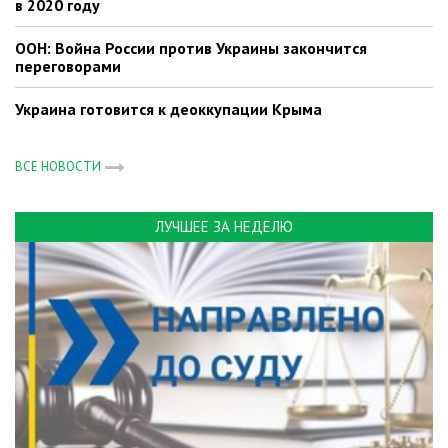
в 2020 году
ООН: Война России против Украины закончится
переговорами
Украина готовится к деоккупации Крыма
ВСЕ НОВОСТИ
ЛУЧШЕЕ ЗА НЕДЕЛЮ