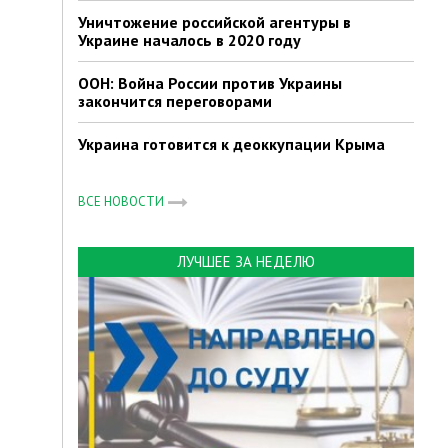
Уничтожение российской агентуры в
Украине началось в 2020 году
ООН: Война России против Украины
закончится переговорами
Украина готовится к деоккупации Крыма
ВСЕ НОВОСТИ
ЛУЧШЕЕ ЗА НЕДЕЛЮ