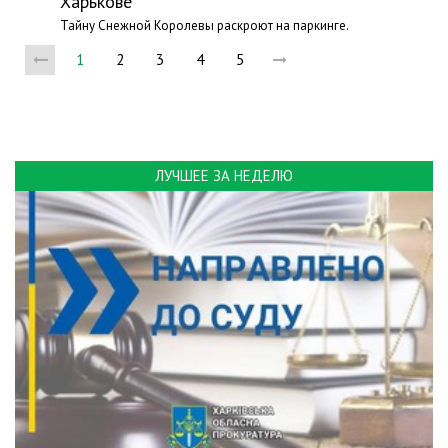
Харькове
Тайну Снежной Королевы раскроют на паркинге.
1
2
3
4
5
ЛУЧШЕЕ ЗА НЕДЕЛЮ