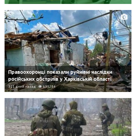
Правоохоронці показали руйнівні наслідки
російських обстрілів у Харківській області
311 дней назад
633284