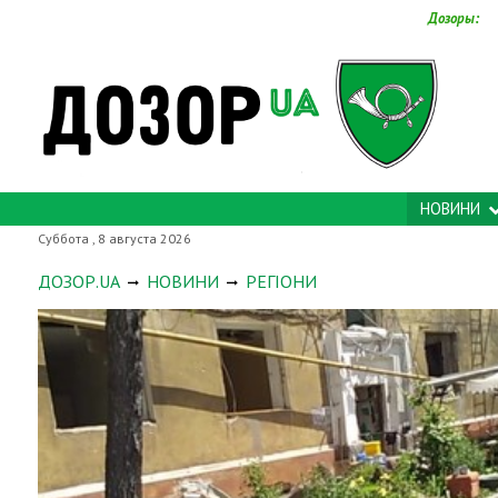
Дозоры:
НОВИНИ
Суббота , 8 августа 2026
ДОЗОР.UA
НОВИНИ
РЕГІОНИ