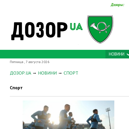
Дозоры:
НОВИНИ
Пятница , 7 августа 2026
ДОЗОР.UA
НОВИНИ
СПОРТ
Спорт