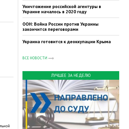
Уничтожение российской агентуры в
Украине началось в 2020 году
ООН: Война России против Украины
закончится переговорами
Украина готовится к деоккупации Крыма
ВСЕ НОВОСТИ
ЛУЧШЕЕ ЗА НЕДЕЛЮ
альной