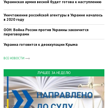
Украинская армия весной будет готова к наступлению
Уничтожение российской агентуры в Украине началось
в 2020 году
ООН: Война России против Украины закончится
переговорами
Украина готовится к деоккупации Крыма
ВСЕ НОВОСТИ
ЛУЧШЕЕ ЗА НЕДЕЛЮ