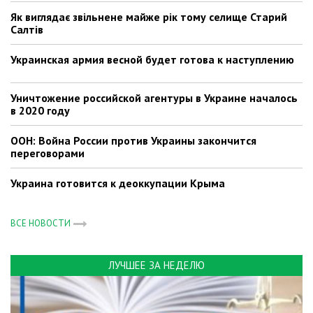
Як виглядає звільнене майже рік тому селище Старий
Салтів
Украинская армия весной будет готова к наступлению
Уничтожение российской агентуры в Украине началось
в 2020 году
ООН: Война России против Украины закончится
переговорами
Украина готовится к деоккупации Крыма
ВСЕ НОВОСТИ
ЛУЧШЕЕ ЗА НЕДЕЛЮ