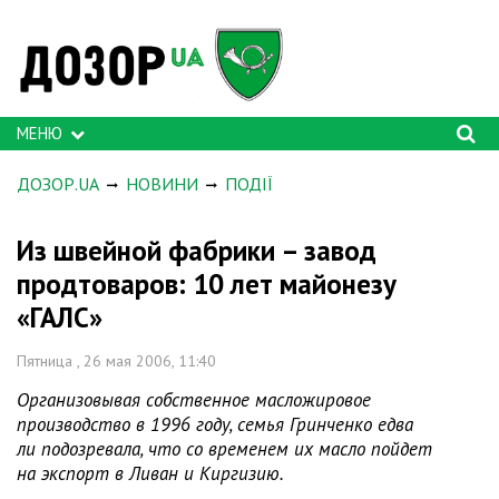
МЕНЮ
ДОЗОР.UA
НОВИНИ
ПОДІЇ
Из швейной фабрики – завод
продтоваров: 10 лет майонезу
«ГАЛС»
Пятница , 26 мая 2006, 11:40
Организовывая собственное масложировое
производство в 1996 году, семья Гринченко едва
ли подозревала, что со временем их масло пойдет
на экспорт в Ливан и Киргизию.