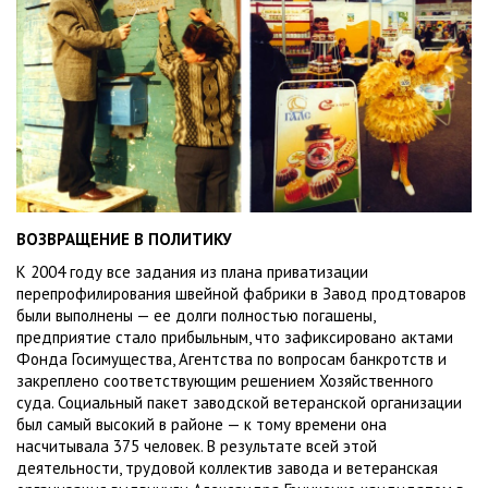
ВОЗВРАЩЕНИЕ В ПОЛИТИКУ
К 2004 году все задания из плана приватизации
перепрофилирования швейной фабрики в Завод продтоваров
были выполнены — ее долги полностью погашены,
предприятие стало прибыльным, что зафиксировано актами
Фонда Госимущества, Агентства по вопросам банкротств и
закреплено соответствующим решением Хозяйственного
суда. Социальный пакет заводской ветеранской организации
был самый высокий в районе — к тому времени она
насчитывала 375 человек. В результате всей этой
деятельности, трудовой коллектив завода и ветеранская