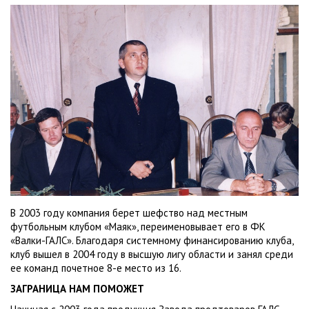
В 2003 году компания берет шефство над местным
футбольным клубом «Маяк», переименовывает его в ФК
«Валки-ГАЛС». Благодаря системному финансированию клуба,
клуб вышел в 2004 году в высшую лигу области и занял среди
ее команд почетное 8-е место из 16.
ЗАГРАНИЦА НАМ ПОМОЖЕТ