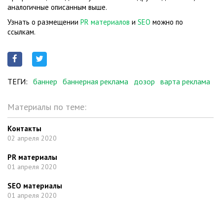
аналогичные описанным выше.
Узнать о размещении
PR материалов
и
SEO
можно по
ссылкам.
ТЕГИ:
баннер
баннерная реклама
дозор
варта реклама
Материалы по теме:
Контакты
02 апреля 2020
PR материалы
01 апреля 2020
SEO материалы
01 апреля 2020