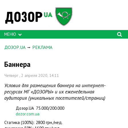
МЕНЮ
ДОЗОР.UA
РЕКЛАМА
Баннера
Четверг , 2 апреля 2020, 14:11
Условия для размещения баннера на интернет-
ресурсах МГ «ДОЗОРЫ» и их еженедельная
аудитория (уникальных посетителей/страниц)
Дозор.UA 75.000/200.000
dozor.com.ua
Статика (100%): 2800 грн./нед.