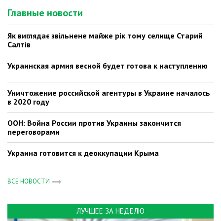
Главные новости
Як виглядає звільнене майже рік тому селище Старий
Салтів
Украинская армия весной будет готова к наступлению
Уничтожение российской агентуры в Украине началось
в 2020 году
ООН: Война России против Украины закончится
переговорами
Украина готовится к деоккупации Крыма
ВСЕ НОВОСТИ
ЛУЧШЕЕ ЗА НЕДЕЛЮ