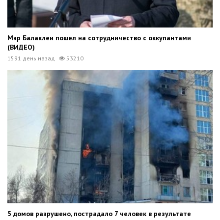
Мэр Балаклеи пошел на сотрудничество с оккупантами
(ВИДЕО)
1591 день назад
53210
5 домов разрушено, пострадало 7 человек в результате