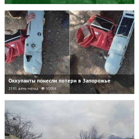
Оккупанты понесли потери в Запорожье
1591 день назад
30056