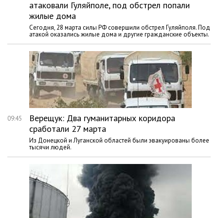
атаковали Гуляйполе, под обстрел попали
жилые дома
Сегодня, 28 марта силы РФ совершили обстрел Гуляйполя. Под
атакой оказались жилые дома и другие гражданские объекты.
Верещук: Два гуманитарных коридора
09:45
сработали 27 марта
Из Донецкой и Луганской областей были эвакуированы более
тысячи людей.