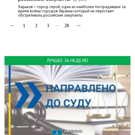
Харьков – город-герой, один из наиболее пострадавших за
время войны городов Украины который не перестают
обстреливать российские оккупанты
…
1
2
3
28
ЛУЧШЕЕ ЗА НЕДЕЛЮ