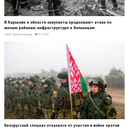
В Харькове и области оккупанты продолжают атаки по
жилым районам, инфраструктуре и больницам
1607 дней назад
57392
Белорусский спецназ отказался от участия в войне против