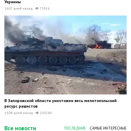
Украины
1607 дней назад
73916
В Запорожской области уничтожен весь мелитопольский
ресурс рашистов
1608 дней назад
203286
Все новости
ПОСЛЕДНИЕ
САМЫЕ ИНТЕРЕСНЫЕ