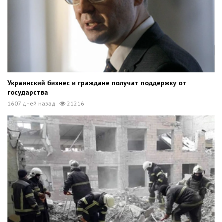
Украинский бизнес и граждане получат поддержку от
государства
1607 дней назад
21216