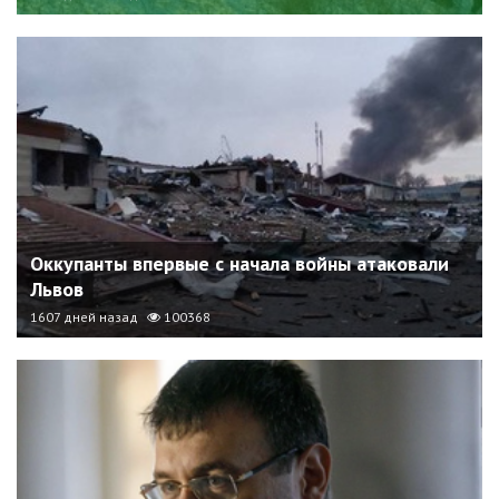
Оккупанты впервые с начала войны атаковали
Львов
1607 дней назад
100368