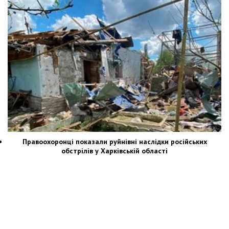
Правоохоронці показали руйнівні наслідки російських
обстрілів у Харківській області