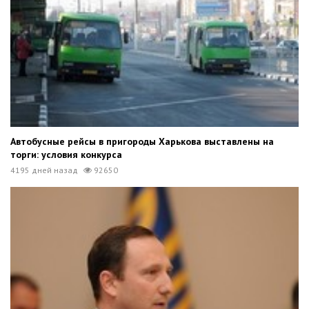
Автобусные рейсы в пригороды Харькова выставлены на
торги: условия конкурса
4195 дней назад
92650