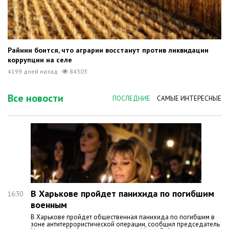
Райнин боится, что аграрии восстанут против ликвидации
коррупции на селе
4199 дней назад
84303
Все новости
ПОСЛЕДНИЕ
САМЫЕ ИНТЕРЕСНЫЕ
В Харькове пройдет панихида по погибшим
16:30
военным
В Харькове пройдет общественная панихида по погибшим в
зоне антитеррористической операции, сообщил председатель