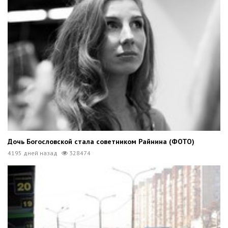
Дочь Богословской стала советником Райнина (ФОТО)
4195 дней назад
328474