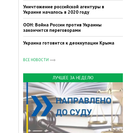
Уничтожение российской агентуры в
Украине началось в 2020 году
ООН: Война России против Украины
закончится переговорами
Украина готовится к деоккупации Крыма
ВСЕ НОВОСТИ
ЛУЧШЕЕ ЗА НЕДЕЛЮ