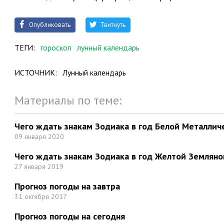
Опубликовать
Твитнуть
ТЕГИ:
гороскоп
лунный календарь
ИСТОЧНИК:
Лунный календарь
Материалы по теме:
Чего ждать знакам Зодиака в год Белой Металлич
09 января 2020
Чего ждать знакам Зодиака в год Желтой Земляно
27 января 2019
Прогноз погоды на завтра
31 октября 2017
Прогноз погоды на сегодня