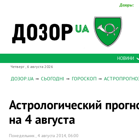
Дозоры:
НОВИНИ
Четверг , 6 августа 2026
ДОЗОР.UA
СЬОГОДНІ
ГОРОСКОП
АСТРОПРОГНО
Астрологический прогн
на 4 августа
Понедельник , 4 августа 2014, 06:00