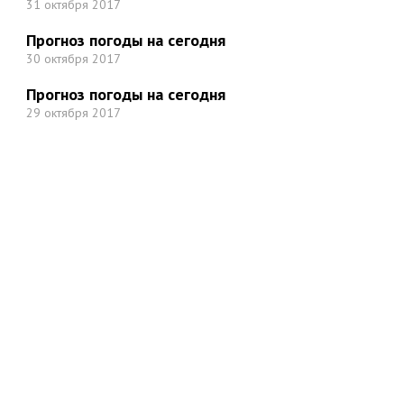
31 октября 2017
Прогноз погоды на сегодня
30 октября 2017
Прогноз погоды на сегодня
29 октября 2017
Но
Мы в социальных сетях: