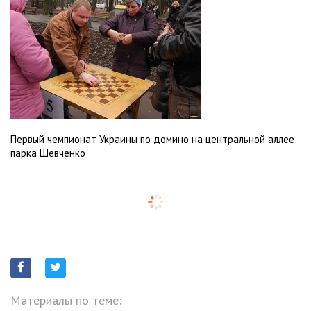
Первый чемпионат Украины по домино на центральной аллее
парка Шевченко
Материалы по теме: