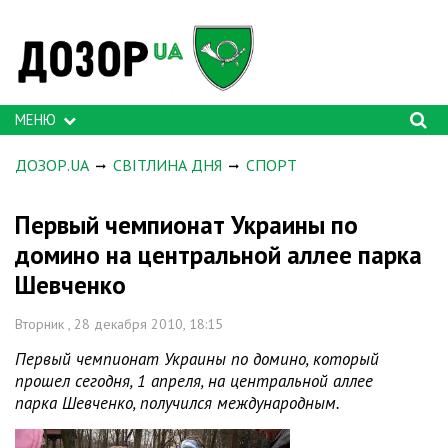
МЕНЮ
ДОЗОР.UA
СВІТЛИНА ДНЯ
СПОРТ
Первый чемпионат Украины по
домино на центральной аллее парка
Шевченко
Вторник , 28 декабря 2010, 18:15
Первый чемпионат Украины по домино, который
прошел сегодня, 1 апреля, на центральной аллее
парка Шевченко, получился международным.