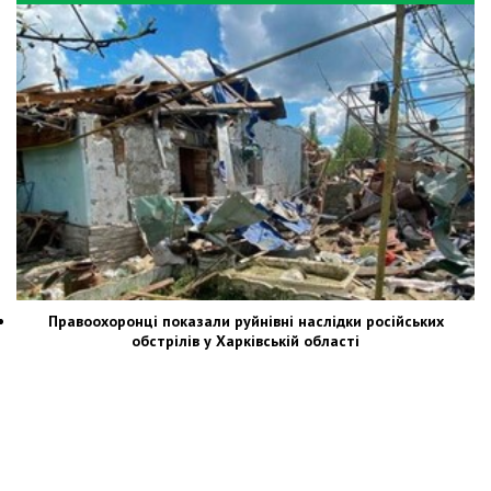
Правоохоронці показали руйнівні наслідки російських
обстрілів у Харківській області