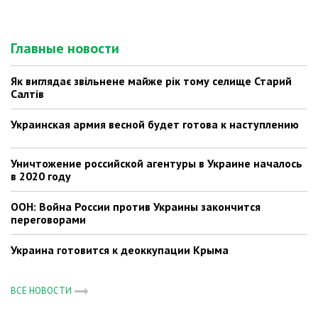
Главные новости
Як виглядає звільнене майже рік тому селище Старий
Салтів
Украинская армия весной будет готова к наступлению
Уничтожение российской агентуры в Украине началось
в 2020 году
ООН: Война России против Украины закончится
переговорами
Украина готовится к деоккупации Крыма
ВСЕ НОВОСТИ