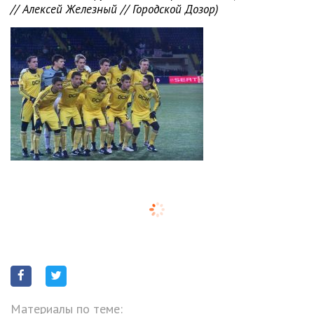
// Алексей Железный // Городской Дозор)
Материалы по теме: