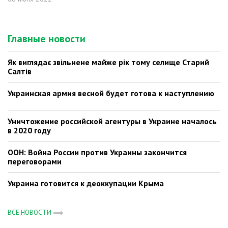
Главные новости
Як виглядає звільнене майже рік тому селище Старий
Салтів
Украинская армия весной будет готова к наступлению
Уничтожение российской агентуры в Украине началось
в 2020 году
ООН: Война России против Украины закончится
переговорами
Украина готовится к деоккупации Крыма
ВСЕ НОВОСТИ