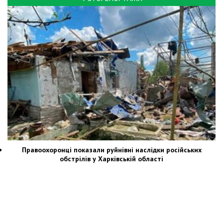
Правоохоронці показали руйнівні наслідки російських
обстрілів у Харківській області