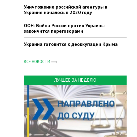
Уничтожение российской агентуры в
Украине началось в 2020 году
ООН: Война России против Украины
закончится переговорами
Украина готовится к деоккупации Крыма
ВСЕ НОВОСТИ
ЛУЧШЕЕ ЗА НЕДЕЛЮ