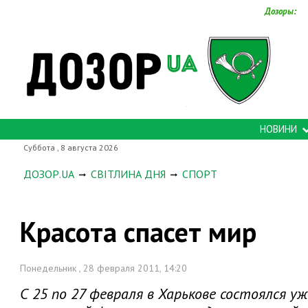
Дозоры:
НОВИНИ
Суббота , 8 августа 2026
ДОЗОР.UA
СВІТЛИНА ДНЯ
СПОРТ
Красота спасет мир
Понедельник , 28 февраля 2011, 14:20
С 25 по 27 февраля в Харькове состоялся 