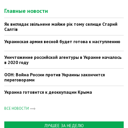
Главные новости
Як виглядає звільнене майже рік тому селище Старий
Салтів
Украинская армия весной будет готова к наступлению
Уничтожение российской агентуры в Украине началось
в 2020 году
ООН: Война России против Украины закончится
переговорами
Украина готовится к деоккупации Крыма
ВСЕ НОВОСТИ
ЛУЧШЕЕ ЗА НЕДЕЛЮ