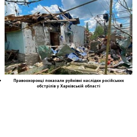
Правоохоронці показали руйнівні наслідки російських
обстрілів у Харківській області