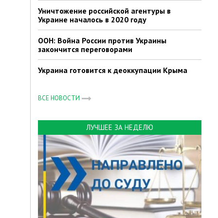
Уничтожение российской агентуры в
Украине началось в 2020 году
ООН: Война России против Украины
закончится переговорами
Украина готовится к деоккупации Крыма
ВСЕ НОВОСТИ
ЛУЧШЕЕ ЗА НЕДЕЛЮ