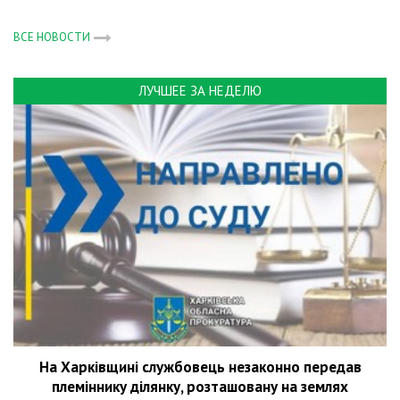
ВСЕ НОВОСТИ
ЛУЧШЕЕ ЗА НЕДЕЛЮ
На Харківщині службовець незаконно передав
племіннику ділянку, розташовану на землях