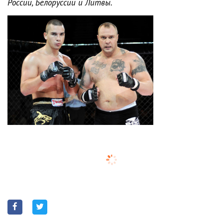
России, Белоруссии и Литвы.