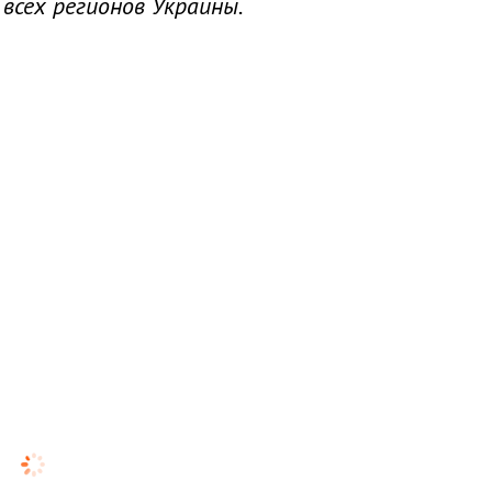
 всех регионов Украины.