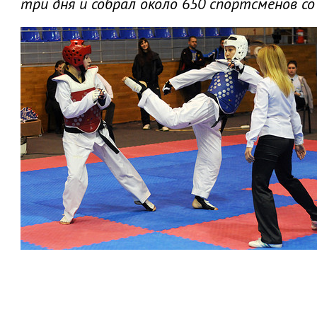
три дня и собрал около 650 спортсменов со