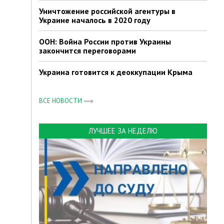
Уничтожение российской агентуры в
Украине началось в 2020 году
ООН: Война России против Украины
закончится переговорами
Украина готовится к деоккупации Крыма
ВСЕ НОВОСТИ
ЛУЧШЕЕ ЗА НЕДЕЛЮ