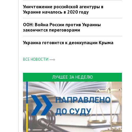
Уничтожение российской агентуры в
Украине началось в 2020 году
ООН: Война России против Украины
закончится переговорами
Украина готовится к деоккупации Крыма
ВСЕ НОВОСТИ
ЛУЧШЕЕ ЗА НЕДЕЛЮ