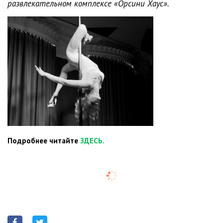
развлекательном комплексе «Орсини Хаус».
Подробнее читайте
ЗДЕСЬ.