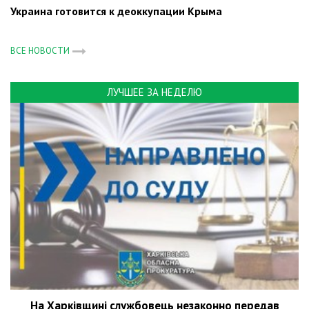
Украина готовится к деоккупации Крыма
ВСЕ НОВОСТИ
ЛУЧШЕЕ ЗА НЕДЕЛЮ
На Харківщині службовець незаконно передав