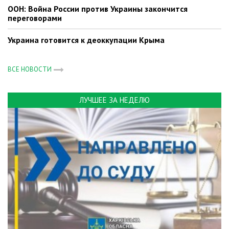
ООН: Война России против Украины закончится
переговорами
Украина готовится к деоккупации Крыма
ВСЕ НОВОСТИ
ЛУЧШЕЕ ЗА НЕДЕЛЮ