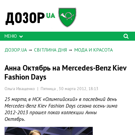
МЕНЮ
ДОЗОР.UA
СВІТЛИНА ДНЯ
МОДА И КРАСОТА
Анна Октябрь на Mercedes-Benz Kiev
Fashion Days
Ольга Иващенко | Пятница , 30 марта 2012, 18:13
25 марта, в НСК «Олимпийский» в последний день
Mercedes-Benz Kiev Fashion Days сезона осень-зима
2012-2013 прошел показ коллекции Анны
Октябрь.