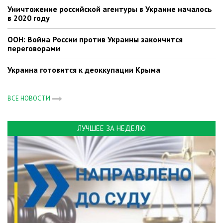
Уничтожение российской агентуры в Украине началось
в 2020 году
ООН: Война России против Украины закончится
переговорами
Украина готовится к деоккупации Крыма
ВСЕ НОВОСТИ
ЛУЧШЕЕ ЗА НЕДЕЛЮ