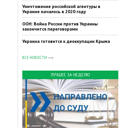
Уничтожение российской агентуры в
Украине началось в 2020 году
ООН: Война России против Украины
закончится переговорами
Украина готовится к деоккупации Крыма
ВСЕ НОВОСТИ
ЛУЧШЕЕ ЗА НЕДЕЛЮ