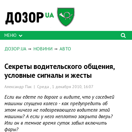
МЕНЮ
ДОЗОР.UA
НОВИНИ
АВТО
Секреты водительского общения,
условные сигналы и жесты
Александр Пак | Среда , 1 декабря 2010, 16:07
Если вы едете по дороге и видите, что у соседней
машины спущено колесо - как предупредить об
этом ничего не подозревающего водителя этой
машины? А если у него неплотно закрыта дверь?
Или он в темное время суток забыл включить
фары?