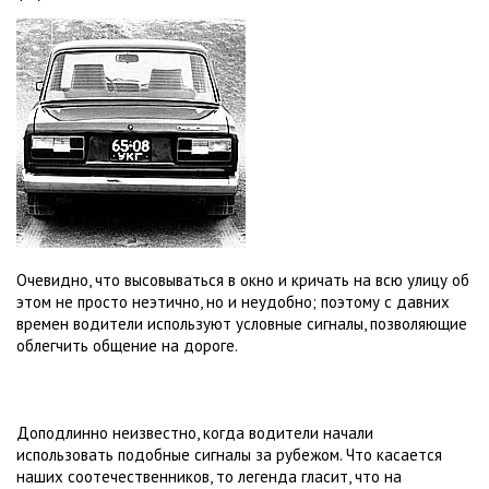
Очевидно, что высовываться в окно и кричать на всю улицу об
этом не просто неэтично, но и неудобно; поэтому с давних
времен водители используют условные сигналы, позволяющие
облегчить общение на дороге.
Доподлинно неизвестно, когда водители начали
использовать подобные сигналы за рубежом. Что касается
наших соотечественников, то легенда гласит, что на