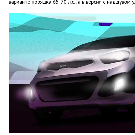
варианте порядка 65-70 л.с., а в версии с наддувом 