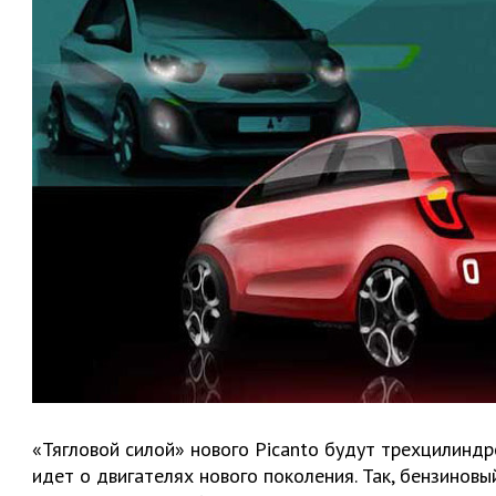
«Тягловой силой» нового Picanto будут трехцилиндр
идет о двигателях нового поколения. Так, бензинов