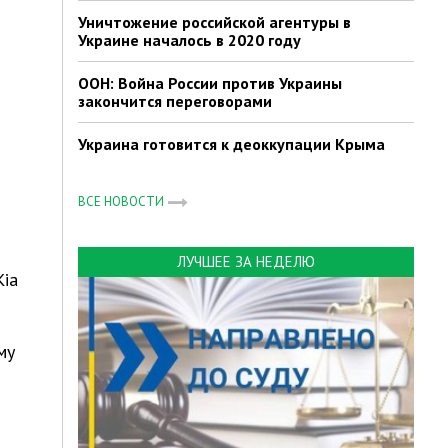
Уничтожение российской агентуры в
Украине началось в 2020 году
ООН: Война России против Украины
закончится переговорами
Украина готовится к деоккупации Крыма
ВСЕ НОВОСТИ
ЛУЧШЕЕ ЗА НЕДЕЛЮ
Kia
му