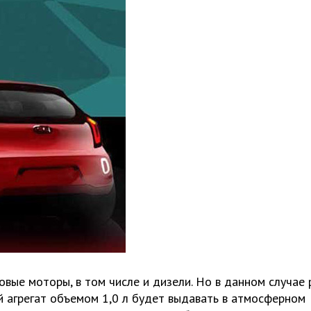
овые моторы, в том числе и дизели. Но в данном случае 
ый агрегат объемом 1,0 л будет выдавать в атмосферном