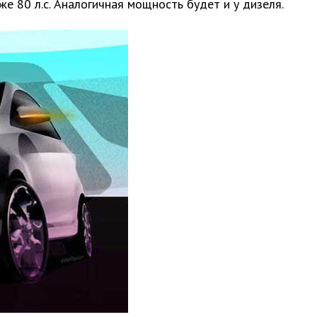
уже 80 л.с. Аналогичная мощность будет и у дизеля.