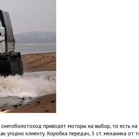
 снегоболотоход приводят моторы на выбор, то есть на
к угодно клиенту. Коробка передач, 5 ст. механика от т