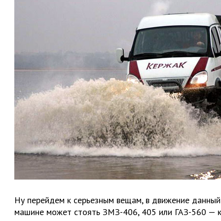
Ну перейдем к серьезным вещам, в движение данный
машине может стоять ЗМЗ-406, 405 или ГАЗ-560 — ка