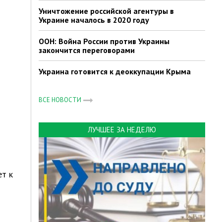
Уничтожение российской агентуры в
Украине началось в 2020 году
ООН: Война России против Украины
закончится переговорами
Украина готовится к деоккупации Крыма
ВСЕ НОВОСТИ
ЛУЧШЕЕ ЗА НЕДЕЛЮ
ет к