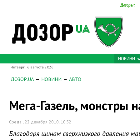
Дозоры:
НОВИНИ
Четверг , 6 августа 2026
ДОЗОР.UA
НОВИНИ
АВТО
Мега-Газель, монстры 
Среда , 22 декабря 2010, 10:52
Благодаря шинам сверхнизкого давления 