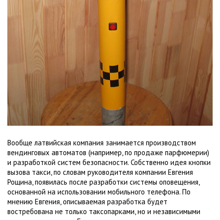
Вообще латвийская компания занимается производством
вендинговых автоматов (например, по продаже парфюмерии)
и разработкой систем безопасности. Собственно идея кнопки
вызова такси, по словам руководителя компании Евгения
Рощина, появилась после разработки системы оповещения,
основанной на использовании мобильного телефона. По
мнению Евгения, описываемая разработка будет
востребована не только таксопарками, но и независимыми