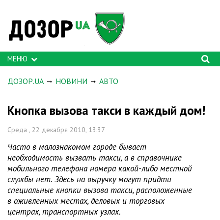
МЕНЮ
ДОЗОР.UA
НОВИНИ
АВТО
Кнопка вызова такси в каждый дом!
Среда , 22 декабря 2010, 13:37
Часто в малознакомом городе бывает
необходимость вызвать такси, а в справочнике
мобильного телефона номера какой-либо местной
службы нет. Здесь на выручку могут придти
специальные кнопки вызова такси, расположенные
в оживленных местах, деловых и торговых
центрах, транспортных узлах.