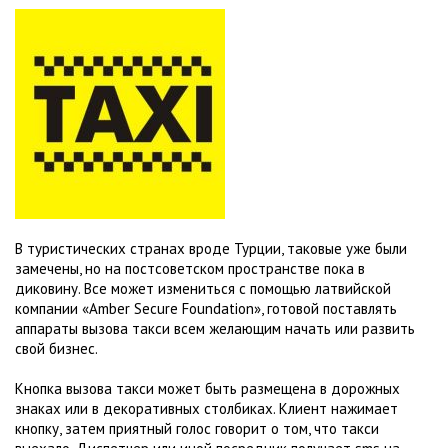
В туристических странах вроде Турции, таковые уже были
замечены, но на постсоветском пространстве пока в
диковину. Все может измениться с помощью латвийской
компании «Amber Secure Foundation», готовой поставлять
аппараты вызова такси всем желающим начать или развить
свой бизнес.
Кнопка вызова такси может быть размещена в дорожных
знаках или в декоративных столбиках. Клиент нажимает
кнопку, затем приятный голос говорит о том, что такси