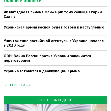
Главные новости
Як виглядає звільнене майже рік тому селище Старий
Салтів
Украинская армия весной будет готова к наступлению
Уничтожение российской агентуры в Украине началось
в 2020 году
ООН: Война России против Украины закончится
переговорами
Украина готовится к деоккупации Крыма
ВСЕ НОВОСТИ
ЛУЧШЕЕ ЗА НЕДЕЛЮ