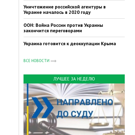
Уничтожение российской агентуры в
Украине началось в 2020 году
ООН: Война России против Украины
закончится переговорами
Украина готовится к деоккупации Крыма
ВСЕ НОВОСТИ
ЛУЧШЕЕ ЗА НЕДЕЛЮ