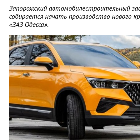
Запорожский автомобилестроительный завод
собирается начать производство нового кр
«ЗАЗ Одесса».