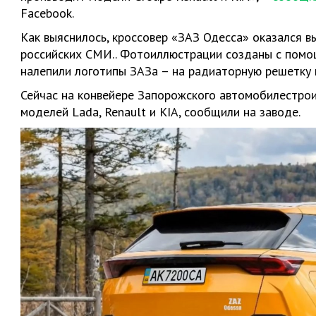
Facebook.
Как выяснилось, кроссовер «ЗАЗ Одесса» оказался 
российских СМИ.. Фотоиллюстрации созданы с помощ
налепили логотипы ЗАЗа – на радиаторную решетку и
Сейчас на конвейере Запорожского автомобилестрои
моделей Lada, Renault и KIA, сообщили на заводе.