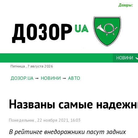
Дозоры:
НОВИНИ
Пятница , 7 августа 2026
ДОЗОР.UA
НОВИНИ
АВТО
Названы самые надежн
Понедельник , 22 ноября 2021, 16:03
В рейтинге внедорожники пасут задних