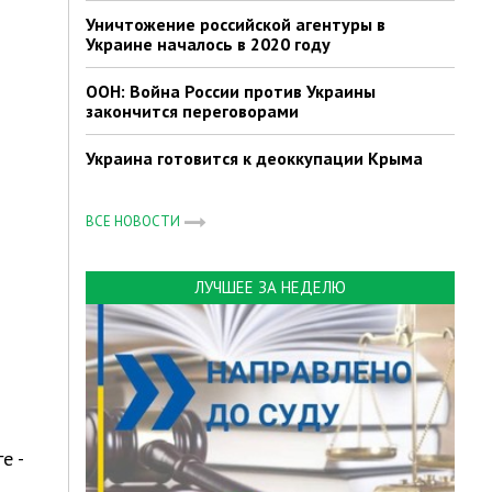
Уничтожение российской агентуры в
Украине началось в 2020 году
ООН: Война России против Украины
закончится переговорами
Украина готовится к деоккупации Крыма
ВСЕ НОВОСТИ
ЛУЧШЕЕ ЗА НЕДЕЛЮ
е -