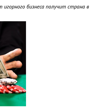
т игорного бизнеса получит страна в