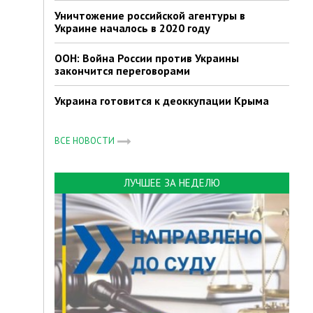
Уничтожение российской агентуры в
Украине началось в 2020 году
ООН: Война России против Украины
закончится переговорами
Украина готовится к деоккупации Крыма
ВСЕ НОВОСТИ
ЛУЧШЕЕ ЗА НЕДЕЛЮ