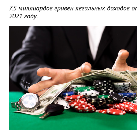
7.5 миллиардов гривен легальных доходов о
2021 году.