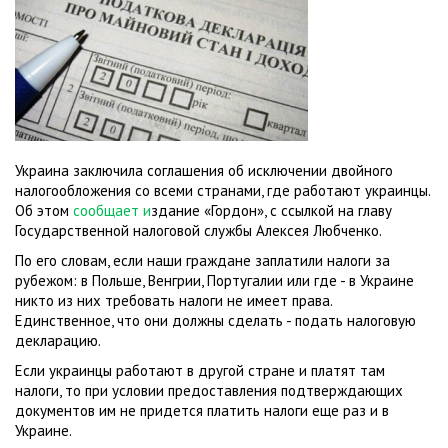
Украина заключила соглашения об исключении двойного
налогообложения со всеми странами, где работают украинцы.
Об этом
сообщает и
здание «Гордон», с ссылкой на главу
Государственной налоговой службы Алексея Любченко.
По его словам, если наши граждане заплатили налоги за
рубежом: в Польше, Венгрии, Португалии или где - в Украине
никто из них требовать налоги не имеет права.
Единственное, что они должны сделать - подать налоговую
декларацию.
Если украинцы работают в другой стране и платят там
налоги, то при условии предоставления подтверждающих
документов им не придется платить налоги еще раз и в
Украине.