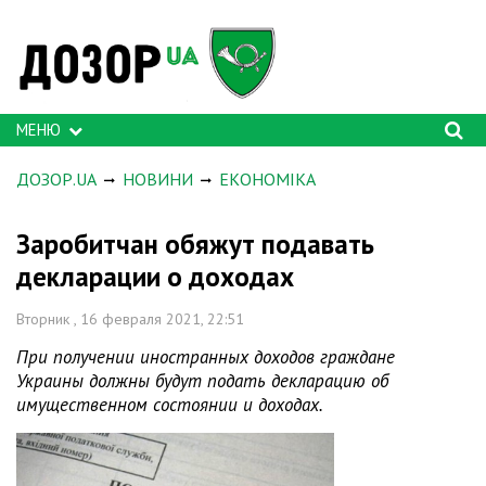
МЕНЮ
ДОЗОР.UA
НОВИНИ
ЕКОНОМІКА
Заробитчан обяжут подавать
декларации о доходах
Вторник , 16 февраля 2021, 22:51
При получении иностранных доходов граждане
Украины должны будут подать декларацию об
имущественном состоянии и доходах.