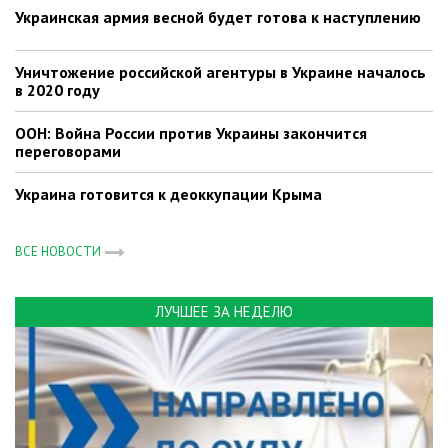
Украинская армия весной будет готова к наступлению
Уничтожение российской агентуры в Украине началось
в 2020 году
ООН: Война России против Украины закончится
переговорами
Украина готовится к деоккупации Крыма
ВСЕ НОВОСТИ
ЛУЧШЕЕ ЗА НЕДЕЛЮ