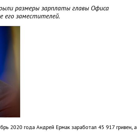
крыли размеры зарплаты главы Офиса
е его заместителей.
абрь 2020 года Андрей Ермак заработал 45 917 гривен, а