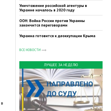
Уничтожение российской агентуры в
Украине началось в 2020 году
ООН: Война России против Украины
закончится переговорами
Украина готовится к деоккупации Крыма
ВСЕ НОВОСТИ
ЛУЧШЕЕ ЗА НЕДЕЛЮ
 в