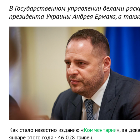
В Государственном управлении делами рас
президента Украины Андрея Ермака, а такж
Как стало известно изданию «
Комментарии
», за дек
январе этого года - 46 028 гривен.