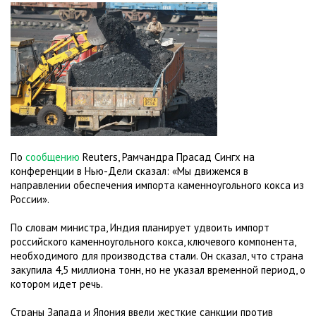
По
сообщению
Reuters, Рамчандра Прасад Сингх на
конференции в Нью-Дели сказал: «Мы движемся в
направлении обеспечения импорта каменноугольного кокса из
России».
По словам министра, Индия планирует удвоить импорт
российского каменноугольного кокса, ключевого компонента,
необходимого для производства стали. Он сказал, что страна
закупила 4,5 миллиона тонн, но не указал временной период, о
котором идет речь.
Страны Запада и Япония ввели жесткие санкции против