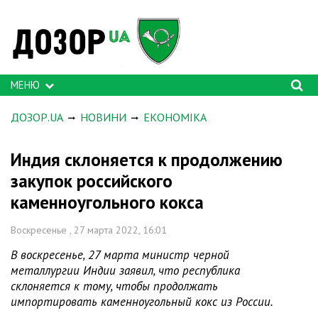
МЕНЮ
ДОЗОР.UA
НОВИНИ
ЕКОНОМІКА
Индия склоняется к продолжению
закупок российского
каменноугольного кокса
Воскресенье , 27 марта 2022, 16:01
В воскресенье, 27 марта министр черной
металлургии Индии заявил, что республика
склоняется к тому, чтобы продолжать
импортировать каменноугольный кокс из России.