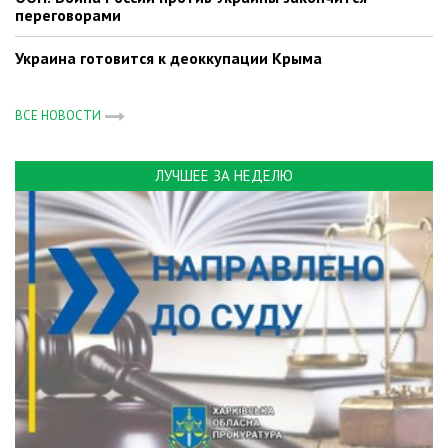
переговорами
Украина готовится к деоккупации Крыма
ВСЕ НОВОСТИ
ЛУЧШЕЕ ЗА НЕДЕЛЮ