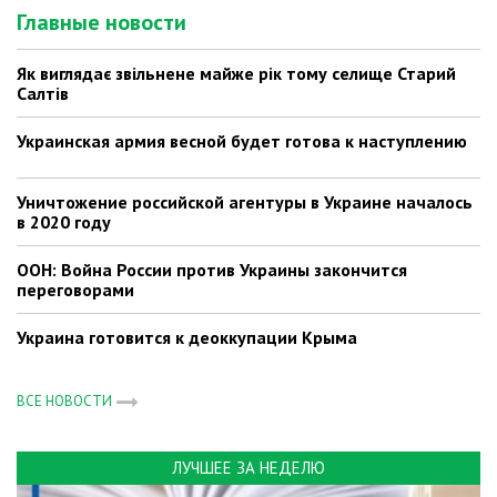
Главные новости
Як виглядає звільнене майже рік тому селище Старий
Салтів
Украинская армия весной будет готова к наступлению
Уничтожение российской агентуры в Украине началось
в 2020 году
ООН: Война России против Украины закончится
переговорами
Украина готовится к деоккупации Крыма
ВСЕ НОВОСТИ
ЛУЧШЕЕ ЗА НЕДЕЛЮ