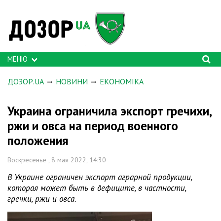
МЕНЮ
ДОЗОР.UA
НОВИНИ
ЕКОНОМІКА
Украина ограничила экспорт гречихи,
ржи и овса на период военного
положения
Воскресенье , 8 мая 2022, 14:30
В Украине ограничен экспорт аграрной продукции,
которая может быть в дефиците, в частности,
гречки, ржи и овса.