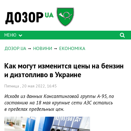
МЕНЮ
ДОЗОР.UA
НОВИНИ
ЕКОНОМІКА
Как могут изменится цены на бензин
и дизтопливо в Украине
Пятница , 20 мая 2022, 16:45
Исходя из данных Консалтинговой группы А-95, по
состоянию на 18 мая крупные сети АЗС остались
в пределах предельных цен.