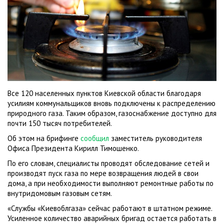
Все 120 населенных пунктов Киевской области благодаря
усилиям коммунальщиков вновь подключены к распределению
природного газа. Таким образом, газоснабжение доступно для
почти 150 тысяч потребителей.
Об этом на брифинге
сообщил
заместитель руководителя
Офиса Президента Кирилл Тимошенко.
По его словам, специалисты проводят обследование сетей и
производят пуск газа по мере возвращения людей в свои
дома, а при необходимости выполняют ремонтные работы по
внутридомовым газовым сетям.
«Службы «Киевоблгаза» сейчас работают в штатном режиме.
Усиленное количество аварийных бригад остается работать в