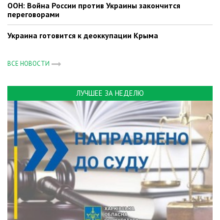
ООН: Война России против Украины закончится
переговорами
Украина готовится к деоккупации Крыма
ВСЕ НОВОСТИ
ЛУЧШЕЕ ЗА НЕДЕЛЮ