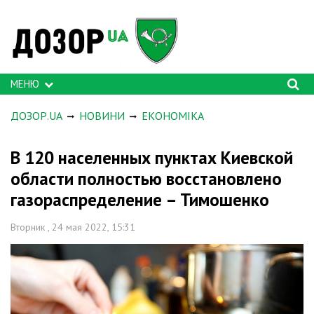
МЕНЮ
ДОЗОР.UA
НОВИНИ
ЕКОНОМІКА
В 120 населенных пунктах Киевской
области полностью восстановлено
газораспределение – Тимошенко
Вторник , 24 мая 2022, 15:31