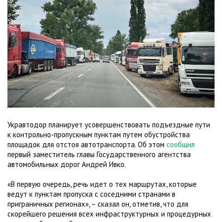
Укравтодор планирует усовершенствовать подъездные пути
к контрольно-пропускным пунктам путем обустройства
площадок для отстоя автотранспорта. Об этом
сообщил
первый заместитель главы Государственного агентства
автомобильных дорог Андрей Ивко.
«В первую очередь, речь идет о тех маршрутах, которые
ведут к пунктам пропуска с соседними странами в
приграничных регионах», – сказал он, отметив, что для
скорейшего решения всех инфраструктурных и процедурных