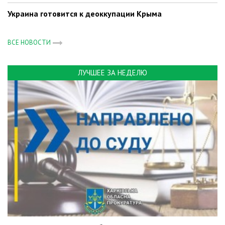
Украина готовится к деоккупации Крыма
ВСЕ НОВОСТИ
ЛУЧШЕЕ ЗА НЕДЕЛЮ