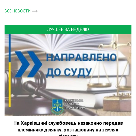
ВСЕ НОВОСТИ
ЛУЧШЕЕ ЗА НЕДЕЛЮ
На Харківщині службовець незаконно передав
племіннику ділянку, розташовану на землях