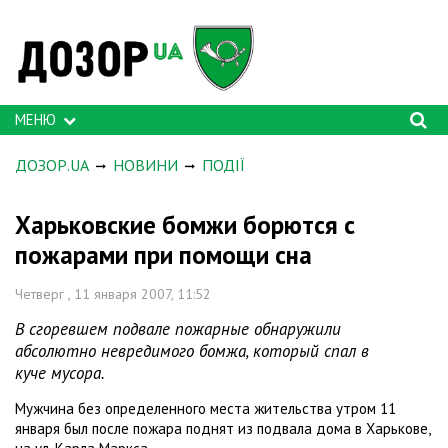
МЕНЮ
ДОЗОР.UA
НОВИНИ
ПОДІЇ
Харьковские бомжи борются с
пожарами при помощи сна
Четверг , 11 января 2007, 11:52
В сгоревшем подвале пожарные обнаружили
абсолютно невредимого бомжа, который спал в
куче мусора.
Мужчина без определенного места жительства утром 11
января был после пожара поднят из подвала дома в Харькове,