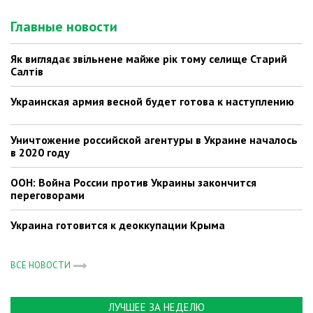
Главные новости
Як виглядає звільнене майже рік тому селище Старий
Салтів
Украинская армия весной будет готова к наступлению
Уничтожение российской агентуры в Украине началось
в 2020 году
ООН: Война России против Украины закончится
переговорами
Украина готовится к деоккупации Крыма
ВСЕ НОВОСТИ
ЛУЧШЕЕ ЗА НЕДЕЛЮ