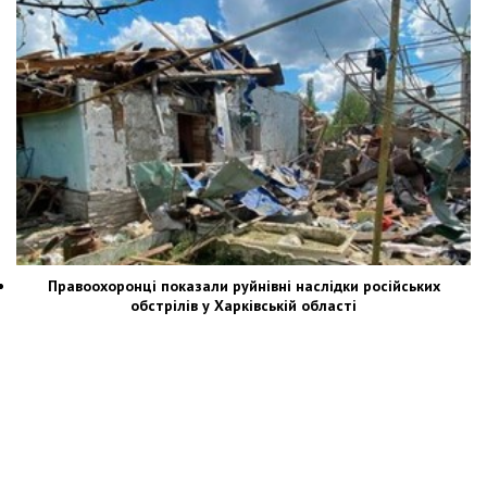
Правоохоронці показали руйнівні наслідки російських
обстрілів у Харківській області