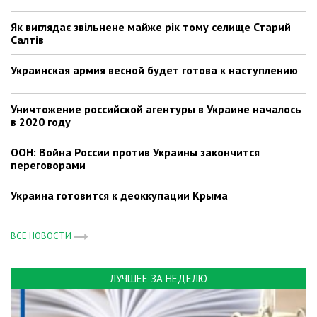
Як виглядає звільнене майже рік тому селище Старий
Салтів
Украинская армия весной будет готова к наступлению
Уничтожение российской агентуры в Украине началось
в 2020 году
ООН: Война России против Украины закончится
переговорами
Украина готовится к деоккупации Крыма
ВСЕ НОВОСТИ
ЛУЧШЕЕ ЗА НЕДЕЛЮ