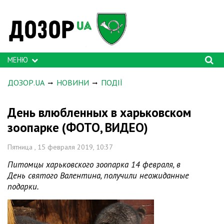
МЕНЮ
ДОЗОР.UA
НОВИНИ
ПОДІЇ
День влюбленных в харьковском
зоопарке (ФОТО, ВИДЕО)
Пятница , 15 февраля 2019, 10:37
Питомцы харьковского зоопарка 14 февраля, в
День святого Валентина, получили неожиданные
подарки.