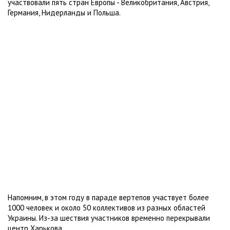
участвовали пять стран Европы - Великобритания, Австрия,
Германия, Нидерланды и Польша.
Напомним, в этом году в параде вертепов участвует более
1000 человек и около 50 коллективов из разных областей
Украины. Из-за шествия участников временно перекрывали
центр Харькова.