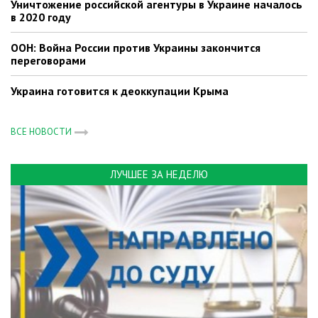
Уничтожение российской агентуры в Украине началось
в 2020 году
ООН: Война России против Украины закончится
переговорами
Украина готовится к деоккупации Крыма
ВСЕ НОВОСТИ
ЛУЧШЕЕ ЗА НЕДЕЛЮ