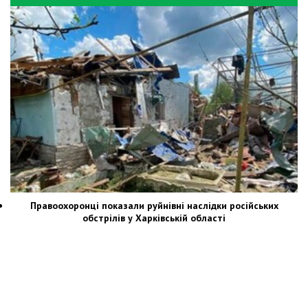
Правоохоронці показали руйнівні наслідки російських
обстрілів у Харківській області