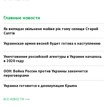
Главные новости
Як виглядає звільнене майже рік тому селище Старий
Салтів
Украинская армия весной будет готова к наступлению
Уничтожение российской агентуры в Украине началось
в 2020 году
ООН: Война России против Украины закончится
переговорами
Украина готовится к деоккупации Крыма
ВСЕ НОВОСТИ