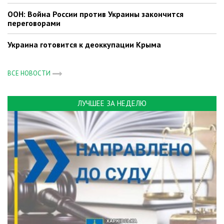
ООН: Война России против Украины закончится
переговорами
Украина готовится к деоккупации Крыма
ВСЕ НОВОСТИ
ЛУЧШЕЕ ЗА НЕДЕЛЮ