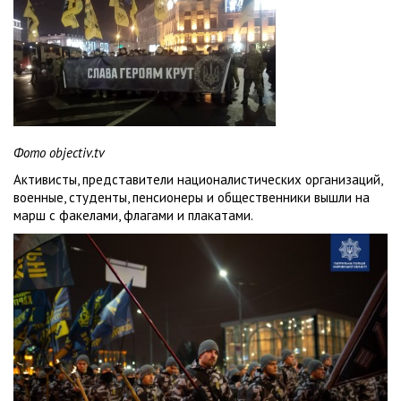
Фото objectiv.tv
Активисты, представители националистических организаций,
военные, студенты, пенсионеры и общественники вышли на
марш с факелами, флагами и плакатами.