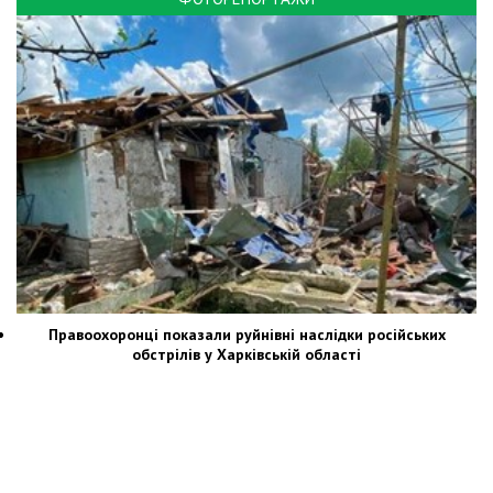
Правоохоронці показали руйнівні наслідки російських
обстрілів у Харківській області