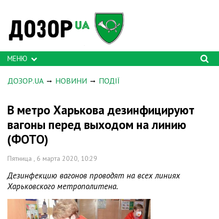
МЕНЮ
ДОЗОР.UA
НОВИНИ
ПОДІЇ
В метро Харькова дезинфицируют
вагоны перед выходом на линию
(ФОТО)
Пятница , 6 марта 2020, 10:29
Дезинфекцию вагонов проводят на всех линиях
Харьковского метрополитена.