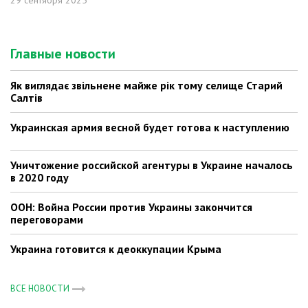
29 сентября 2025
Главные новости
Як виглядає звільнене майже рік тому селище Старий
Салтів
Украинская армия весной будет готова к наступлению
Уничтожение российской агентуры в Украине началось
в 2020 году
ООН: Война России против Украины закончится
переговорами
Украина готовится к деоккупации Крыма
ВСЕ НОВОСТИ